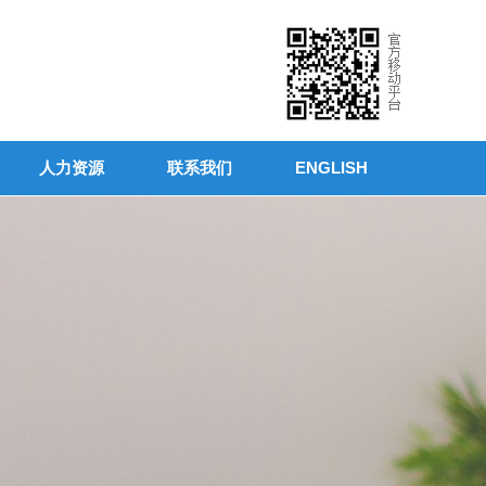
人力资源
联系我们
ENGLISH