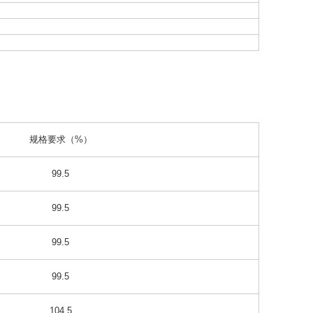
规格要求（%）
99.5
99.5
99.5
99.5
104.5