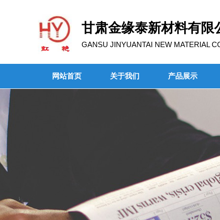
甘肃金缘泰新材料有限
GANSU JINYUANTAI NEW MATERIAL CO.
网站首页
关于我们
产品展示