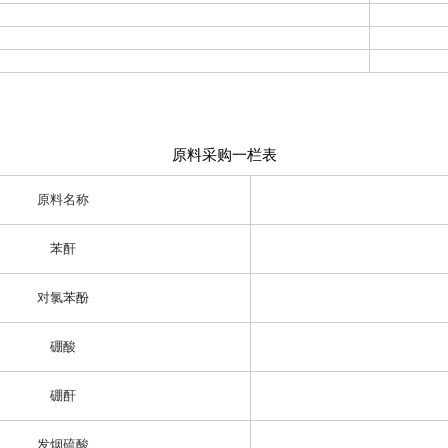
原料采购一栏表
原料名称
苯酐
对氯苯酚
硼酸
硼酐
发烟硫酸