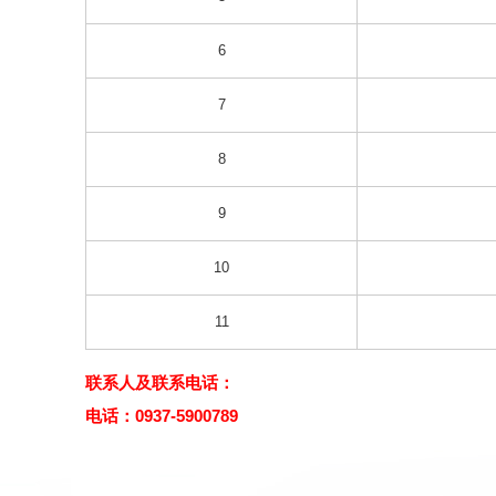
6
7
8
9
10
11
联系人及联系电话：
电话：0937-5900789