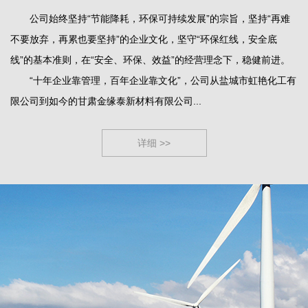
公司始终坚持“节能降耗，环保可持续发展”的宗旨，坚持“再难
不要放弃，再累也要坚持”的企业文化，坚守“环保红线，安全底
线”的基本准则，在“安全、环保、效益”的经营理念下，稳健前进。
“十年企业靠管理，百年企业靠文化”，公司从盐城市虹艳化工有
限公司到如今的甘肃金缘泰新材料有限公司...
详细 >>