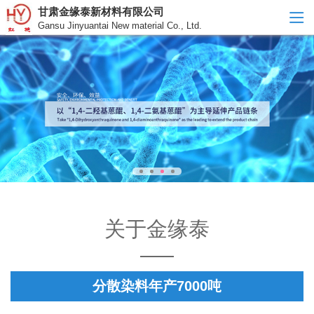
甘肃金缘泰新材料有限公司
Gansu Jinyuantai New material Co., Ltd.
关于金缘泰
分散染料年产7000吨