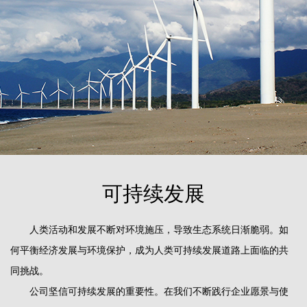
可持续发展
人类活动和发展不断对环境施压，导致生态系统日渐脆弱。如
何平衡经济发展与环境保护，成为人类可持续发展道路上面临的共
同挑战。
公司坚信可持续发展的重要性。在我们不断践行企业愿景与使