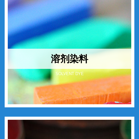
溶剂染料
SOLVENT DYE