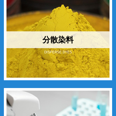
分散染料
DISPERSE DYES