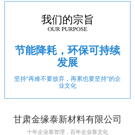
我们的宗旨
OUR PURPOSE
节能降耗，环保可持续
发展
坚持“再难不要放弃，再累也要坚持”的企
业文化
甘肃金缘泰新材料有限公司
十年企业靠管理，百年企业靠文化