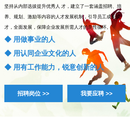
坚持从内部选拔提升优秀人 才，建立了一套涵盖招聘、培
养、规划、激励等内容的人才发展机制，引导员工成长成
才，全面发展，保障企业发展所需人才的良性循环。
◆ 用做事业的人
◆ 用认同企业文化的人
◆ 用有工作能力，锐意创新的人
招聘岗位 >>
我要应聘 >>