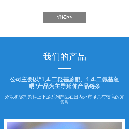
详细>>
我们的产品
公司主要以“1,4-二羟基蒽醌、1,4-二氨基蒽
醌”产品为主导延伸产品链条
分散和溶剂染料上下游系列产品在国内外市场具有较高的知
名度