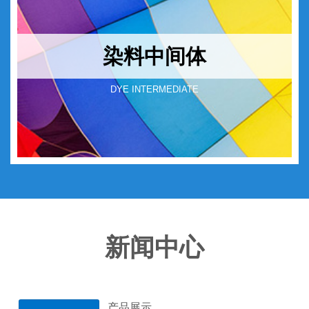
染料中间体
DYE INTERMEDIATE
新闻中心
产品展示