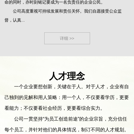
命的同时，亦时刻铭记要成为一名负责任的企业公民。
公司高度重视可持续发展和责任关怀。我们自愿接受公众监
督，认真...
详细 >>
人才理念
一个企业要想创新，关键在于人。对于人才，企业有自
己独到的见解和用人策略：用一个人，不仅要看学历，更要
看能力；不仅要看社会经历，更要看综合实力。
公司一贯坚持“为员工创造前途”的企业宗旨，充分信任
每个员工，并针对他们的具体情况，制订不同的人才规划。