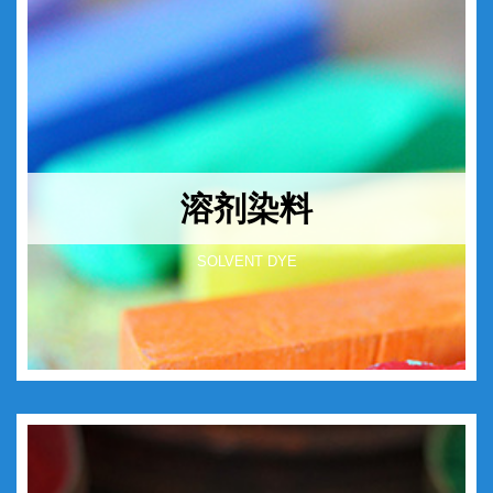
溶剂染料
SOLVENT DYE