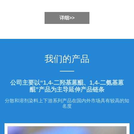
详细>>
我们的产品
公司主要以“1,4-二羟基蒽醌、1,4-二氨基蒽
醌”产品为主导延伸产品链条
分散和溶剂染料上下游系列产品在国内外市场具有较高的知
名度