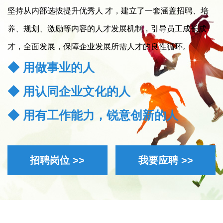
坚持从内部选拔提升优秀人 才，建立了一套涵盖招聘、培
养、规划、激励等内容的人才发展机制，引导员工成长成
才，全面发展，保障企业发展所需人才的良性循环。
◆ 用做事业的人
◆ 用认同企业文化的人
◆ 用有工作能力，锐意创新的人
招聘岗位 >>
我要应聘 >>