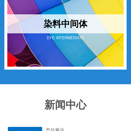
染料中间体
DYE INTERMEDIATE
新闻中心
产品展示