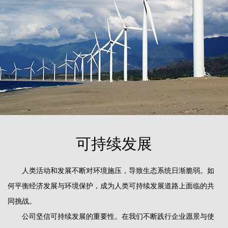
可持续发展
人类活动和发展不断对环境施压，导致生态系统日渐脆弱。如
何平衡经济发展与环境保护，成为人类可持续发展道路上面临的共
同挑战。
公司坚信可持续发展的重要性。在我们不断践行企业愿景与使