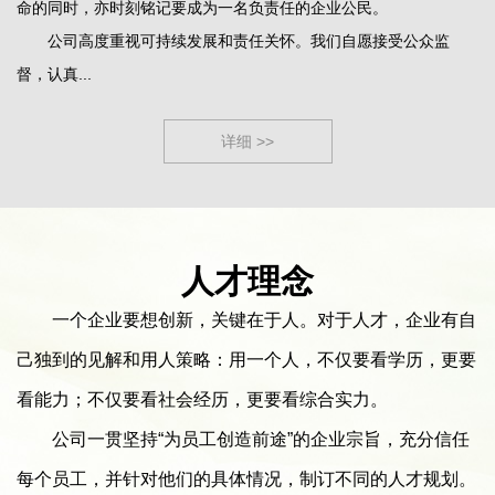
命的同时，亦时刻铭记要成为一名负责任的企业公民。
公司高度重视可持续发展和责任关怀。我们自愿接受公众监
督，认真...
详细 >>
人才理念
一个企业要想创新，关键在于人。对于人才，企业有自
己独到的见解和用人策略：用一个人，不仅要看学历，更要
看能力；不仅要看社会经历，更要看综合实力。
公司一贯坚持“为员工创造前途”的企业宗旨，充分信任
每个员工，并针对他们的具体情况，制订不同的人才规划。