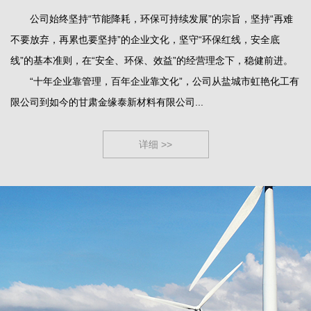
公司始终坚持“节能降耗，环保可持续发展”的宗旨，坚持“再难
不要放弃，再累也要坚持”的企业文化，坚守“环保红线，安全底
线”的基本准则，在“安全、环保、效益”的经营理念下，稳健前进。
“十年企业靠管理，百年企业靠文化”，公司从盐城市虹艳化工有
限公司到如今的甘肃金缘泰新材料有限公司...
详细 >>