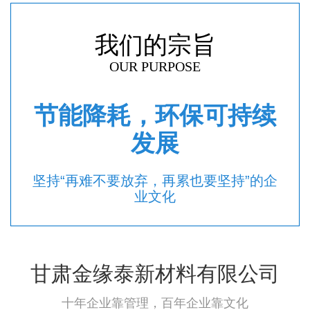
我们的宗旨
OUR PURPOSE
节能降耗，环保可持续
发展
坚持“再难不要放弃，再累也要坚持”的企
业文化
甘肃金缘泰新材料有限公司
十年企业靠管理，百年企业靠文化