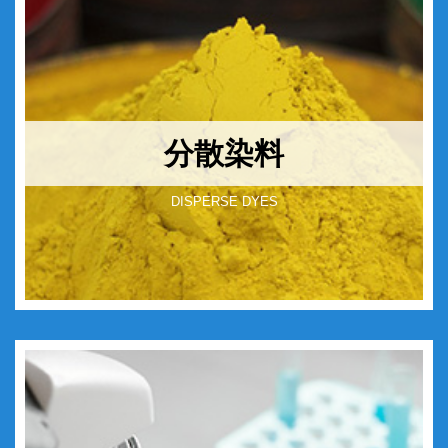
分散染料
DISPERSE DYES