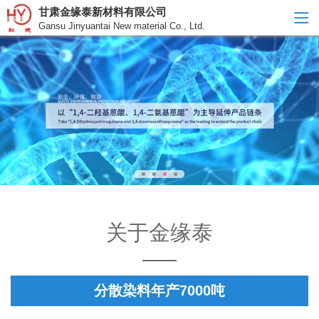
甘肃金缘泰新材料有限公司
Gansu Jinyuantai New material Co., Ltd.
关于金缘泰
分散染料年产7000吨