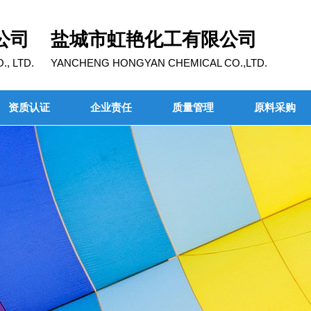
公司
盐城市虹艳化工有限公司
, LTD.
YANCHENG HONGYAN CHEMICAL CO.,LTD.
资质认证
企业责任
质量管理
原料采购