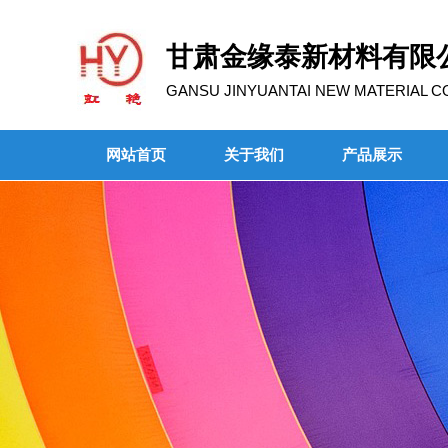
甘肃金缘泰新材料有限
GANSU JINYUANTAI NEW MATERIAL CO.
网站首页
关于我们
产品展示