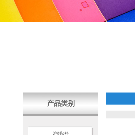
产品类别
溶剂染料