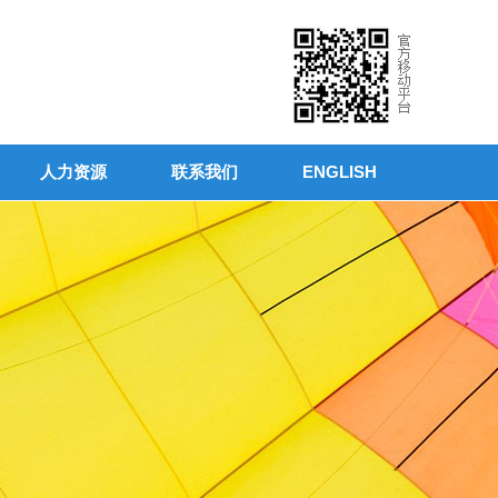
人力资源
联系我们
ENGLISH