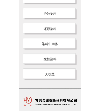
分散染料
还原染料
染料中间体
酸性染料
无机盐