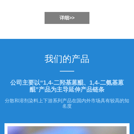
详细>>
我们的产品
公司主要以“1,4-二羟基蒽醌、1,4-二氨基蒽
醌”产品为主导延伸产品链条
分散和溶剂染料上下游系列产品在国内外市场具有较高的知
名度