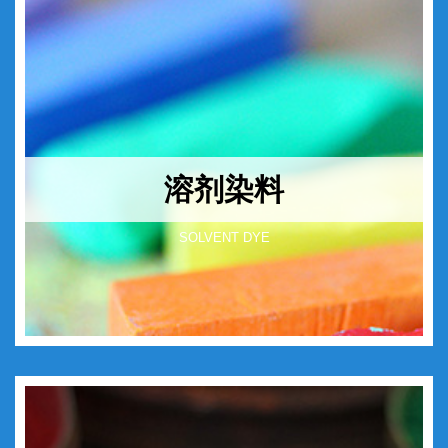
溶剂染料
SOLVENT DYE