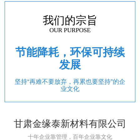
我们的宗旨
OUR PURPOSE
节能降耗，环保可持续
发展
坚持“再难不要放弃，再累也要坚持”的企
业文化
甘肃金缘泰新材料有限公司
十年企业靠管理，百年企业靠文化