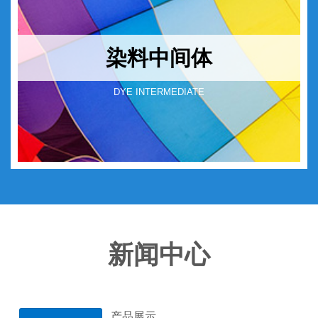
染料中间体
DYE INTERMEDIATE
新闻中心
产品展示