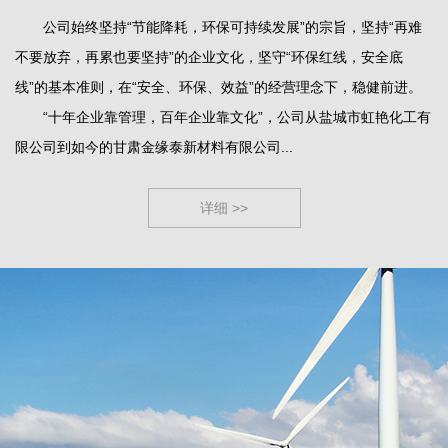
公司始终坚持“节能降耗，环保可持续发展”的宗旨，坚持“再难
不要放弃，再累也要坚持”的企业文化，坚守“环保红线，安全底
线”的基本准则，在“安全、环保、效益”的经营理念下，稳健前进。
“十年企业靠管理，百年企业靠文化”，公司从盐城市虹艳化工有
限公司到如今的甘肃金缘泰新材料有限公司...
详细 >>