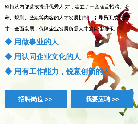
坚持从内部选拔提升优秀人 才，建立了一套涵盖招聘、培
养、规划、激励等内容的人才发展机制，引导员工成长成
才，全面发展，保障企业发展所需人才的良性循环。
◆ 用做事业的人
◆ 用认同企业文化的人
◆ 用有工作能力，锐意创新的人
招聘岗位 >>
我要应聘 >>