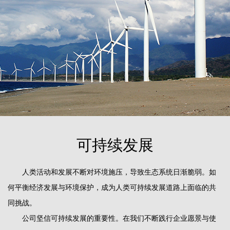
可持续发展
人类活动和发展不断对环境施压，导致生态系统日渐脆弱。如
何平衡经济发展与环境保护，成为人类可持续发展道路上面临的共
同挑战。
公司坚信可持续发展的重要性。在我们不断践行企业愿景与使