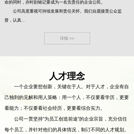
命的同时，亦时刻铭记要成为一名负责任的企业公民。
公司高度重视可持续发展和责任关怀。我们自愿接受公众监
督，认真...
详细 >>
人才理念
一个企业要想创新，关键在于人。对于人才，企业有自
己独到的见解和用人策略：用一个人，不仅要看学历，更要
看能力；不仅要看社会经历，更要看综合实力。
公司一贯坚持“为员工创造前途”的企业宗旨，充分信任
每个员工，并针对他们的具体情况，制订不同的人才规划。