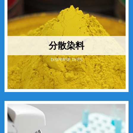
分散染料
DISPERSE DYES