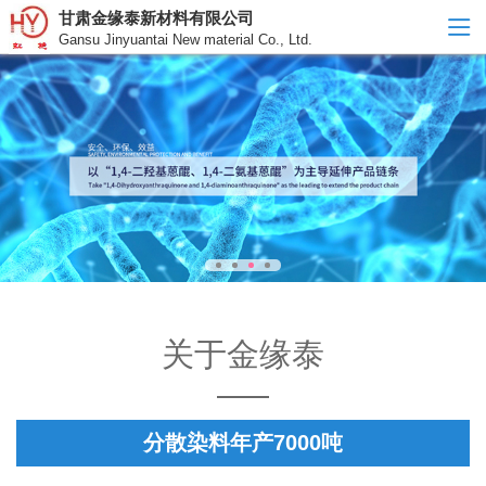
甘肃金缘泰新材料有限公司
Gansu Jinyuantai New material Co., Ltd.
关于金缘泰
分散染料年产7000吨