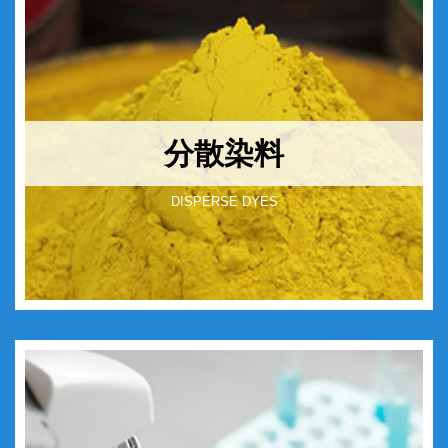
分散染料
DISPERSE DYES