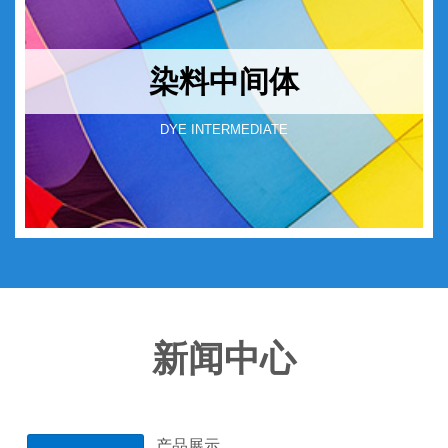
染料中间体
DYE INTERMEDIATE
新闻中心
产品展示