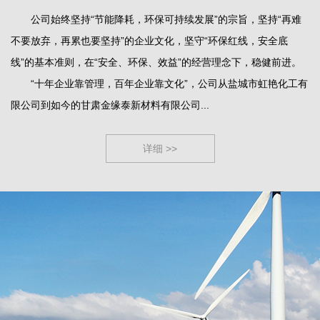
公司始终坚持“节能降耗，环保可持续发展”的宗旨，坚持“再难
不要放弃，再累也要坚持”的企业文化，坚守“环保红线，安全底
线”的基本准则，在“安全、环保、效益”的经营理念下，稳健前进。
“十年企业靠管理，百年企业靠文化”，公司从盐城市虹艳化工有
限公司到如今的甘肃金缘泰新材料有限公司...
详细 >>