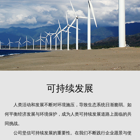
可持续发展
人类活动和发展不断对环境施压，导致生态系统日渐脆弱。如
何平衡经济发展与环境保护，成为人类可持续发展道路上面临的共
同挑战。
公司坚信可持续发展的重要性。在我们不断践行企业愿景与使