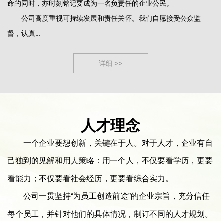
命的同时，亦时刻铭记要成为一名负责任的企业公民。
公司高度重视可持续发展和责任关怀。我们自愿接受公众监
督，认真...
详细 >>
人才理念
一个企业要想创新，关键在于人。对于人才，企业有自
己独到的见解和用人策略：用一个人，不仅要看学历，更要
看能力；不仅要看社会经历，更要看综合实力。
公司一贯坚持“为员工创造前途”的企业宗旨，充分信任
每个员工，并针对他们的具体情况，制订不同的人才规划。