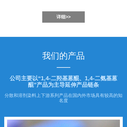
详细>>
我们的产品
公司主要以“1,4-二羟基蒽醌、1,4-二氨基蒽
醌”产品为主导延伸产品链条
分散和溶剂染料上下游系列产品在国内外市场具有较高的知
名度