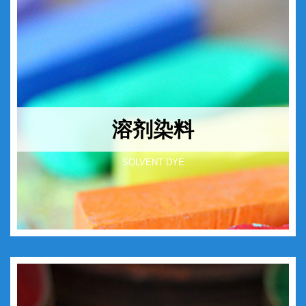
溶剂染料
SOLVENT DYE