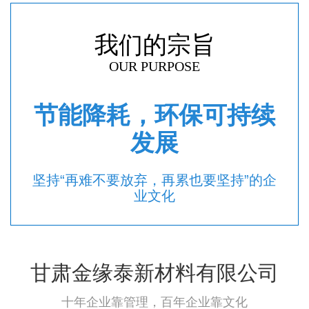
我们的宗旨
OUR PURPOSE
节能降耗，环保可持续
发展
坚持“再难不要放弃，再累也要坚持”的企
业文化
甘肃金缘泰新材料有限公司
十年企业靠管理，百年企业靠文化