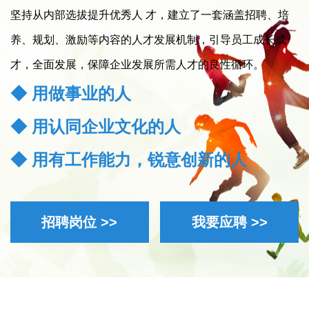
坚持从内部选拔提升优秀人 才，建立了一套涵盖招聘、培
养、规划、激励等内容的人才发展机制，引导员工成长成
才，全面发展，保障企业发展所需人才的良性循环。
◆ 用做事业的人
◆ 用认同企业文化的人
◆ 用有工作能力，锐意创新的人
招聘岗位 >>
我要应聘 >>