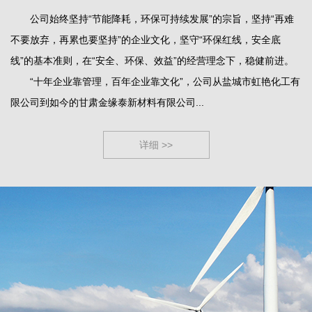
公司始终坚持“节能降耗，环保可持续发展”的宗旨，坚持“再难
不要放弃，再累也要坚持”的企业文化，坚守“环保红线，安全底
线”的基本准则，在“安全、环保、效益”的经营理念下，稳健前进。
“十年企业靠管理，百年企业靠文化”，公司从盐城市虹艳化工有
限公司到如今的甘肃金缘泰新材料有限公司...
详细 >>