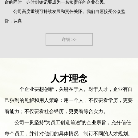
命的同时，亦时刻铭记要成为一名负责任的企业公民。
公司高度重视可持续发展和责任关怀。我们自愿接受公众监
督，认真...
详细 >>
人才理念
一个企业要想创新，关键在于人。对于人才，企业有自
己独到的见解和用人策略：用一个人，不仅要看学历，更要
看能力；不仅要看社会经历，更要看综合实力。
公司一贯坚持“为员工创造前途”的企业宗旨，充分信任
每个员工，并针对他们的具体情况，制订不同的人才规划。