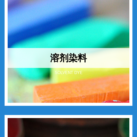
溶剂染料
SOLVENT DYE