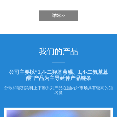
详细>>
我们的产品
公司主要以“1,4-二羟基蒽醌、1,4-二氨基蒽
醌”产品为主导延伸产品链条
分散和溶剂染料上下游系列产品在国内外市场具有较高的知
名度