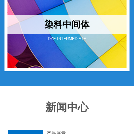
染料中间体
DYE INTERMEDIATE
新闻中心
产品展示