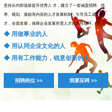
坚持从内部选拔提升优秀人 才，建立了一套涵盖招聘、培
养、规划、激励等内容的人才发展机制，引导员工成长成
才，全面发展，保障企业发展所需人才的良性循环。
◆ 用做事业的人
◆ 用认同企业文化的人
◆ 用有工作能力，锐意创新的人
招聘岗位 >>
我要应聘 >>