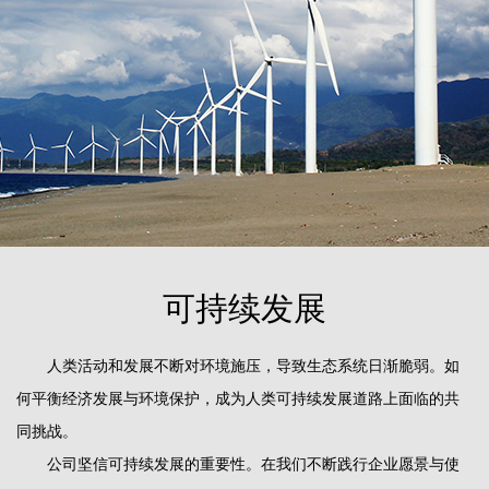
可持续发展
人类活动和发展不断对环境施压，导致生态系统日渐脆弱。如
何平衡经济发展与环境保护，成为人类可持续发展道路上面临的共
同挑战。
公司坚信可持续发展的重要性。在我们不断践行企业愿景与使