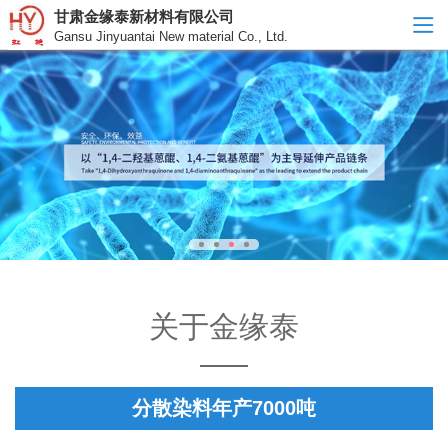
甘肃金缘泰新材料有限公司
Gansu Jinyuantai New material Co., Ltd.
关于金缘泰
分散染料年产7000吨