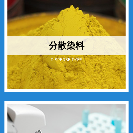
分散染料
DISPERSE DYES