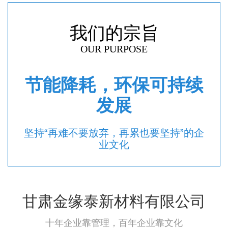
我们的宗旨
OUR PURPOSE
节能降耗，环保可持续
发展
坚持“再难不要放弃，再累也要坚持”的企
业文化
甘肃金缘泰新材料有限公司
十年企业靠管理，百年企业靠文化